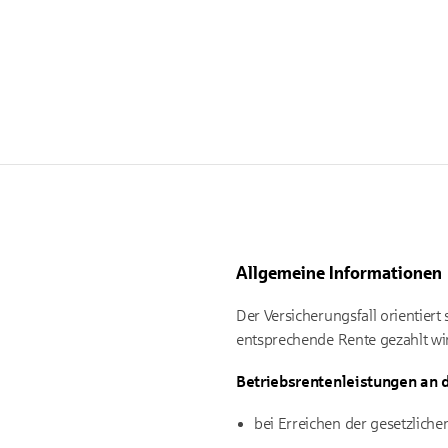
Allgemeine Informationen
Der Versicherungsfall orientiert
entsprechende Rente gezahlt wi
Betriebsrentenleistungen an 
bei Erreichen der gesetzliche