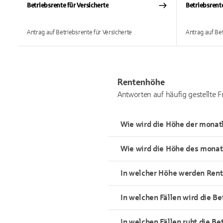
Betriebsrente für Versicherte
Betriebsrent
Antrag auf Betriebsrente für Versicherte
Antrag auf Bet
Rentenhöhe
Antworten auf häufig gestellte 
Wie wird die Höhe der monatl
Wie wird die Höhe des monat
In welcher Höhe werden Ren
In welchen Fällen wird die Be
In welchen Fällen ruht die Be