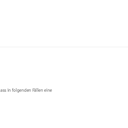
ass in folgenden Fällen eine