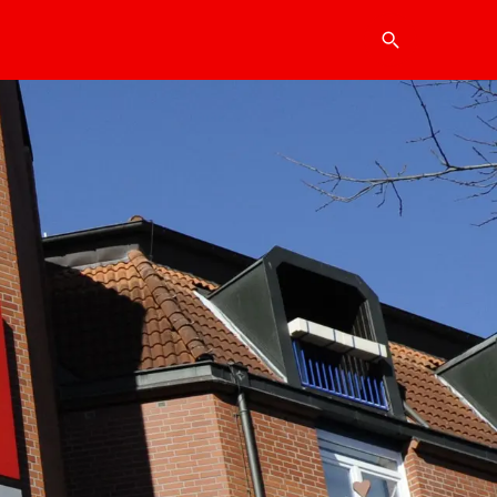
Suche