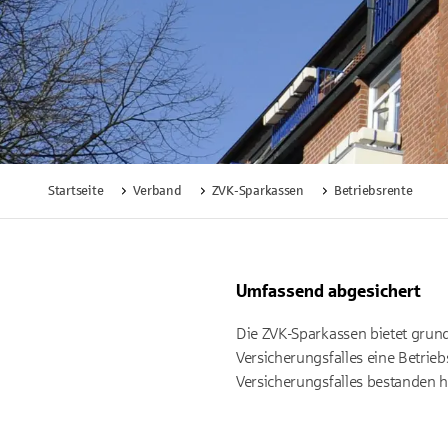
Startseite
Verband
ZVK-Sparkassen
Betriebsrente
Umfassend abgesichert
Die ZVK-Sparkassen bietet grund
Versicherungsfalles eine Betrieb
Versicherungsfalles bestanden 