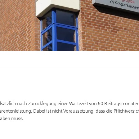
sätzlich nach Zurücklegung einer Wartezeit von 60 Beitragsmonaten b
srentenleistung. Dabei ist nicht Voraussetzung, dass die Pflichtversic
haben muss.