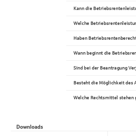
Kann die Betriebsrentenleis
Welche Betriebsrentenleistu
Haben Betriebsrentenberechti
Wann beginnt die Betriebsre
Sind bei der Beantragung Ver
Besteht die Möglichkeit des 
Welche Rechtsmittel stehen 
Downloads