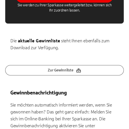
Sie werden zu Ihrer Sparkasse weitergeleitet bzw. können sich
ihr zuordnen lassen.
Die
aktuelle Gewinnliste
steht Ihnen ebenfalls zum
Download zur Verfügung.
Zur Gewinnliste
Gewinnbenachrichtigung
Sie möchten automatisch informiert werden, wenn Sie
gewonnen haben? Das geht ganz einfach: Melden Sie
sich im Online-Banking bei Ihrer Sparkasse an. Die
Gewinnbenachrichtigung aktivieren Sie unter