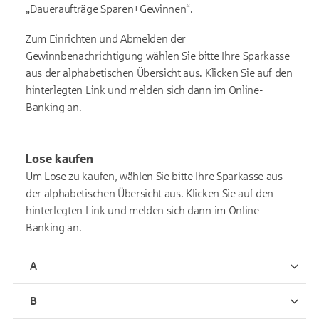
„Daueraufträge Sparen+Gewinnen“.
Zum Einrichten und Abmelden der
Gewinnbenachrichtigung wählen Sie bitte Ihre Sparkasse
aus der alphabetischen Übersicht aus. Klicken Sie auf den
hinterlegten Link und melden sich dann im Online-
Banking an.
Lose kaufen
Um Lose zu kaufen, wählen Sie bitte Ihre Sparkasse aus
der alphabetischen Übersicht aus. Klicken Sie auf den
hinterlegten Link und melden sich dann im Online-
Banking an.
A
B