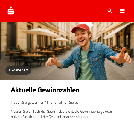
Suche
Navi
KI-generiert
Aktuelle Gewinnzahlen
Haben Sie gewonnen? Hier erfahren Sie es
Nutzen Sie einfach die Gewinnübersicht, die Gewinnabfrage oder
nutzen Sie ab sofort die Gewinnbenachrichtigung.