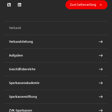
Zum Seitenanfang
zum Kununu-Profil
zum LinkeIn-Profil
Verband
Verbandsleitung
Aufgaben
Geschäftsbereiche
Sparkassenakademie
Sparkassenstiftung
ZVK-Sparkassen