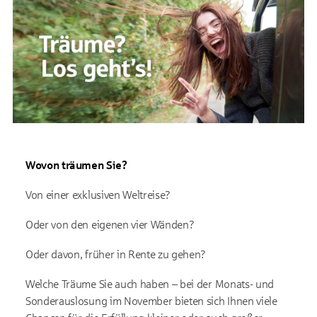
Wovon träumen Sie?
Von einer exklusiven Weltreise?
Oder von den eigenen vier Wänden?
Oder davon, früher in Rente zu gehen?
Welche Träume Sie auch haben – bei der Monats- und
Sonderauslosung im November bieten sich Ihnen viele