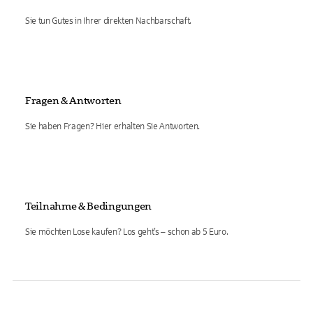
Sie tun Gutes in Ihrer direkten Nachbarschaft.
Fragen & Antworten
Sie haben Fragen? Hier erhalten Sie Antworten.
Teilnahme & Bedingungen
Sie möchten Lose kaufen? Los geht’s – schon ab 5 Euro.