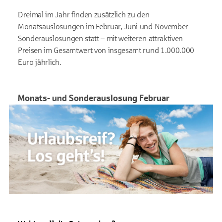
Dreimal im Jahr finden zusätzlich zu den
Monatsauslosungen im Februar, Juni und November
Sonderauslosungen statt – mit weiteren attraktiven
Preisen im Gesamtwert von insgesamt rund 1.000.000
Euro jährlich.
Monats- und Sonderauslosung Februar