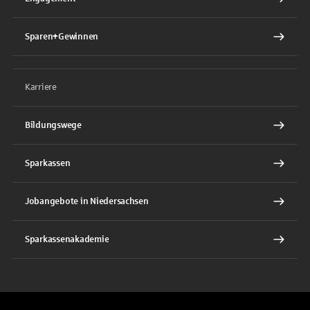
Sparen+Gewinnen
Karriere
Bildungswege
Sparkassen
Jobangebote in Niedersachsen
Sparkassenakademie