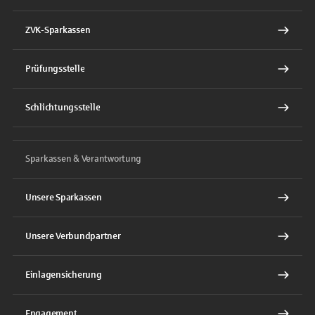
ZVK-Sparkassen
Prüfungsstelle
Schlichtungsstelle
Sparkassen & Verantwortung
Unsere Sparkassen
Unsere Verbundpartner
Einlagensicherung
Engagement