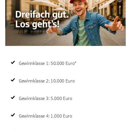
Gewinnklasse 1: 50.000 Euro*
Gewinnklasse 2: 10.000 Euro
Gewinnklasse 3: 5.000 Euro
Gewinnklasse 4: 1.000 Euro