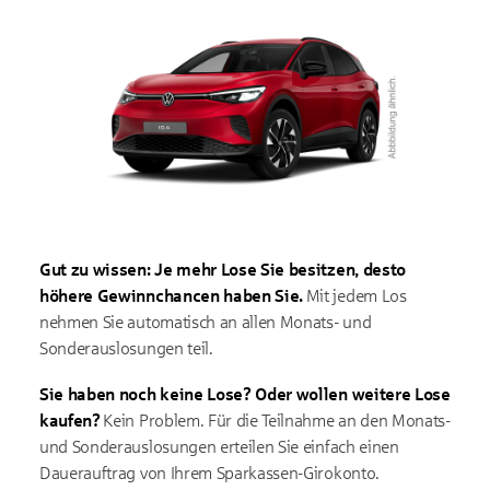
Gut zu wissen: Je mehr Lose Sie besitzen, desto
höhere Gewinnchancen haben Sie.
Mit jedem Los
nehmen Sie automatisch an allen Monats- und
Sonderauslosungen teil.
Sie haben noch keine Lose? Oder wollen weitere Lose
kaufen?
Kein Problem. Für die Teilnahme an den Monats-
und Sonderauslosungen erteilen Sie einfach einen
Dauerauftrag von Ihrem Sparkassen-Girokonto.