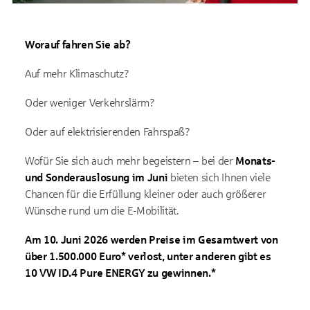
Worauf fahren Sie ab?
Auf mehr Klimaschutz?
Oder weniger Verkehrslärm?
Oder auf elektrisierenden Fahrspaß?
Wofür Sie sich auch mehr begeistern – bei der
Monats-
und Sonderauslosung im Juni
bieten sich Ihnen viele
Chancen für die Erfüllung kleiner oder auch größerer
Wünsche rund um die E-Mobilität.
Am 10. Juni 2026 werden Preise im Gesamtwert von
über 1.500.000 Euro* verlost, unter anderen gibt es
10 VW ID.4 Pure ENERGY zu gewinnen.*