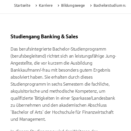
Startseite
Karriere
Bildungswege
Bachelorstudium nach
Studiengang Banking & Sales
Das berufsintegrierte Bachelor-Studienprogramm
(berufsbegleitend) richtet sich an leistungsfähige Jung-
Angestellte, die vor kurzem die Ausbildung
Bankkaufmann/-frau mit besonders gutem Ergebnis
absolviert haben. Sie erhalten durch dieses
Studienprogramm in sechs Semestern die fachliche,
akquisitorische und methodische Kompetenz, um
qualifizierte Tätigkeiten in einer Sparkasse/Landesbank
zu übernehmen und den akademischen Abschluss
'Bachelor of Arts' der Hochschule für Finanzwirtschaft
und Management.