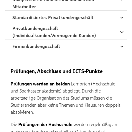
Mitarbeiter
Standardisiertes Privatkundengeschäft
Privatkundengeschäft
(Individualkunden/Vermögende Kunden)
Firmenkundengeschäft
Prüfungen, Abschluss und ECTS-Punkte
Prüfungen werden an beiden
Lernorten (Hochschule
und Sparkassenakademie) abgelegt. Durch die
arbeitsteilige Organisation des Studiums müssen die
Studierenden aber keine Themen und Klausuren doppelt
absolvieren.
Die
Prüfungen der Hochschule
werden regelmäßig an
mehreren, bundesweit verteilten, Orten dezentral