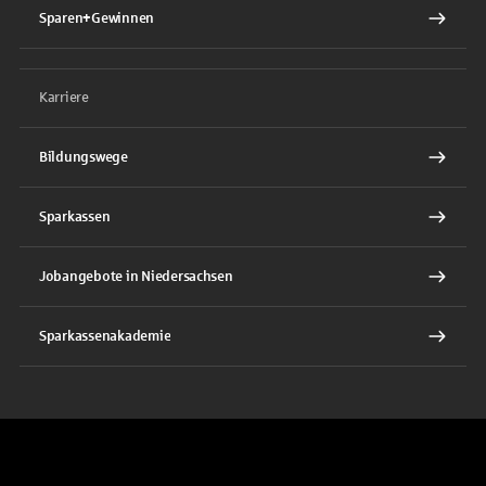
Sparen+Gewinnen
Karriere
Bildungswege
Sparkassen
Jobangebote in Niedersachsen
Sparkassenakademie