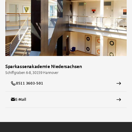
Sparkassenakademie Niedersachsen
Schiffgraben 6-8, 30159 Hannover
0511 3603-501
E-Mail