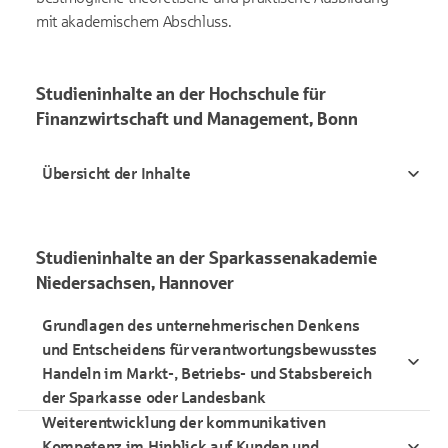
mit akademischem Abschluss.
Studieninhalte an der Hochschule für
Finanzwirtschaft und Management, Bonn
Übersicht der Inhalte
Studieninhalte an der Sparkassenakademie
Niedersachsen, Hannover
Grundlagen des unternehmerischen Denkens
und Entscheidens für verantwortungsbewusstes
Handeln im Markt-, Betriebs- und Stabsbereich
der Sparkasse oder Landesbank
Weiterentwicklung der kommunikativen
Kompetenz im Hinblick auf Kunden und