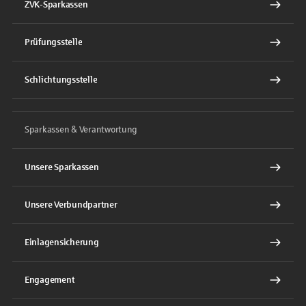
ZVK-Sparkassen
Prüfungsstelle
Schlichtungsstelle
Sparkassen & Verantwortung
Unsere Sparkassen
Unsere Verbundpartner
Einlagensicherung
Engagement