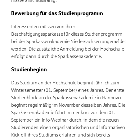
masteranschlussfähig.
Bewerbung für das Studienprogramm
Interessenten müssen von ihrer
Beschäftigungssparkasse für dieses Studienprogramm
bei der Sparkassenakademie Niedersachsen angemeldet
werden. Die zusätzliche Anmeldung bei der Hochschule
erfolgt dann durch die Sparkassenakademie.
Studienbeginn
Das Studium an der Hochschule beginnt jährlich zum
Wintersemester (01. September) eines Jahres. Der erste
Studienblock an der Sparkassenakademie in Hannover
beginnt regelmäßig im November desselben Jahres. Die
Sparkassenakademie führt immer kurz vor dem 01.
September ein Info-Webinar durch, in dem die neuen
Studierenden einen organisatorischen und informativen
Kick-off ihres Studiums erfahren und sich bereits