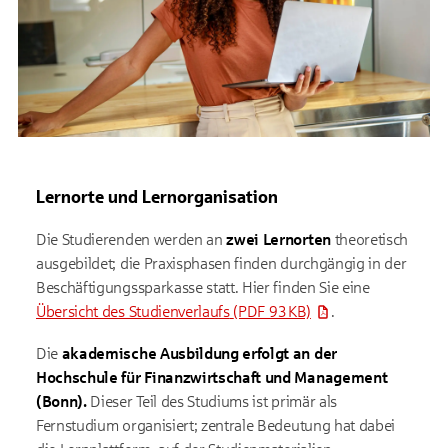
Lernorte und Lernorganisation
Die Studierenden werden an
zwei Lernorten
theoretisch
ausgebildet; die Praxisphasen finden durchgängig in der
Beschäftigungssparkasse statt. Hier finden Sie eine
Übersicht des Studienverlaufs
(PDF 93 KB)
.
Die
akademische Ausbildung erfolgt an der
Hochschule für Finanzwirtschaft und Management
(Bonn).
Dieser Teil des Studiums ist primär als
Fernstudium organisiert; zentrale Bedeutung hat dabei