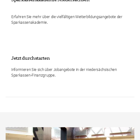
Erfahren Sie mehr über die vielfältigen Weiterbildungsangebote der
Sparkassenakademie.
Jetzt durchstarten
Informieren Sie sich über Jobangebote in der niedersächsischen
Sparkassen-Finanzgruppe.