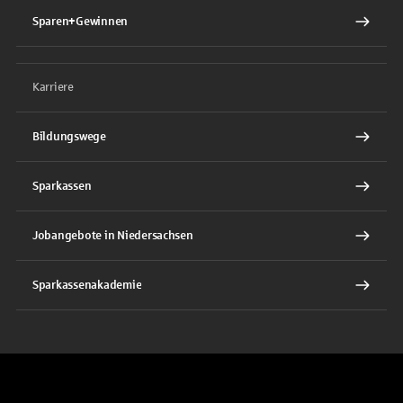
Sparen+Gewinnen
Karriere
Bildungswege
Sparkassen
Jobangebote in Niedersachsen
Sparkassenakademie