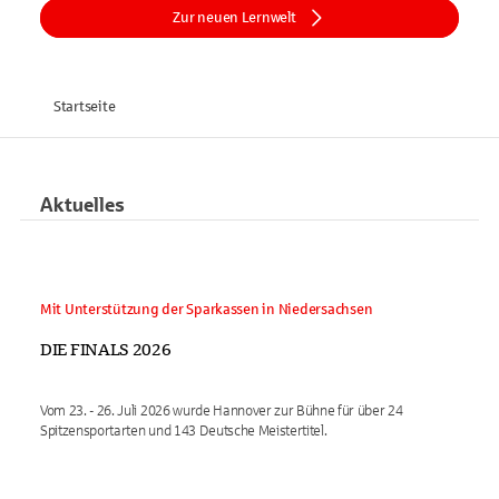
Zur neuen Lernwelt
Startseite
Aktuelles
Mit Unterstützung der Sparkassen in Niedersachsen
DIE FINALS 2026
Vom 23. - 26. Juli 2026 wurde Hannover zur Bühne für über 24
Spitzensportarten und 143 Deutsche Meistertitel.