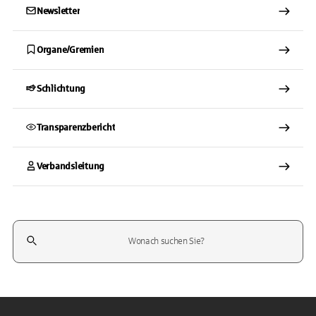
Newsletter
Organe/Gremien
Schlichtung
Transparenzbericht
Verbandsleitung