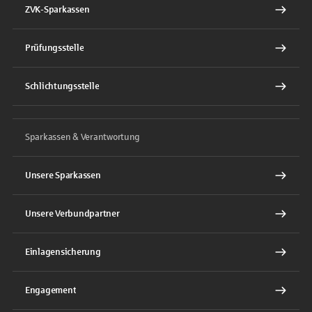
ZVK-Sparkassen
Prüfungsstelle
Schlichtungsstelle
Sparkassen & Verantwortung
Unsere Sparkassen
Unsere Verbundpartner
Einlagensicherung
Engagement