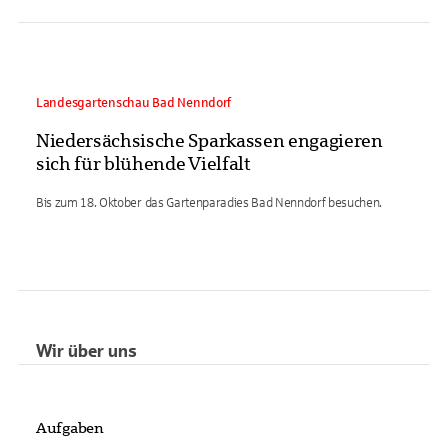
Landesgartenschau Bad Nenndorf
Niedersächsische Sparkassen engagieren
sich für blühende Vielfalt
Bis zum 18. Oktober das Gartenparadies Bad Nenndorf besuchen.
Wir über uns
Aufgaben