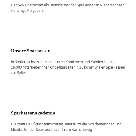
Der SVN übernimmt als Dienstleister der Sparkassen in Niedersachsen
vielfältige Aufgaben.
Unsere Sparkassen
In Niedersachsen stehen unseren Kundinnen und Kunden knapp
19.000 Mitarbeiterinnen und Mitarbeiter in 36 kommunalen Sparkassen
zur Seite.
Sparkassenakademie
Die zentrale Bildungseinrichtung unterstützt die Mitarbeiterinnen und
Mitarbeiter der Sparkassen auf ihrem Karriereweg.