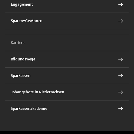
Engagement
Sparen+Gewinnen
Karriere
Bildungswege
Sparkassen
Jobangebote in Niedersachsen
Sparkassenakademie