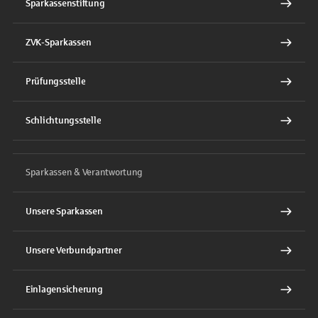
Sparkassenstiftung
ZVK-Sparkassen
Prüfungsstelle
Schlichtungsstelle
Sparkassen & Verantwortung
Unsere Sparkassen
Unsere Verbundpartner
Einlagensicherung