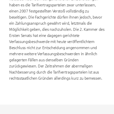
haben es die Tarifvertragsparteien zwar unterlassen,
einen 2007 festgestellten Verstoß vollständig zu
beseitigen. Die Fachgerichte dürfen ihnen jedoch, bevor
ein Zahlungsanspruch gewährt wird, letztmals die
Möglichkeit geben, dies nachzuholen. Die 2. Kammer des
Ersten Senats hat eine dagegen gerichtete
Verfassungsbeschwerde mit heute veröffentlichtem
Beschluss nicht zur Entscheidung angenommen und
mehrere weitere Verfassungsbeschwerden in ähnlich
gelagerten Fällen aus denselben Gründen
zurückgewiesen. Der Zeitrahmen der abermaligen
Nachbesserung durch die Tarifvertragsparteien ist aus
rechtsstaatlichen Gründen allerdings kurz zu bemessen.