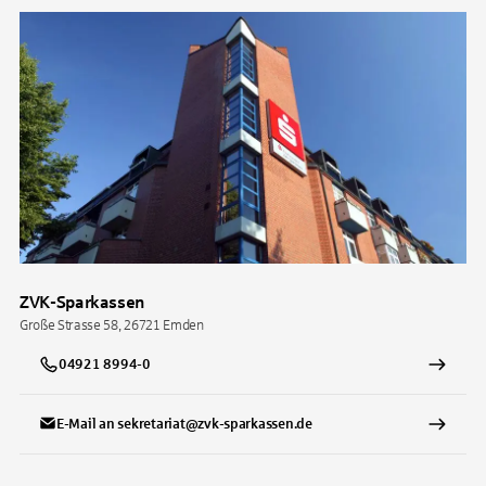
ZVK-Sparkassen
Große Strasse 58, 26721 Emden
04921 8994-0
E-Mail an sekretariat@zvk-sparkassen.de