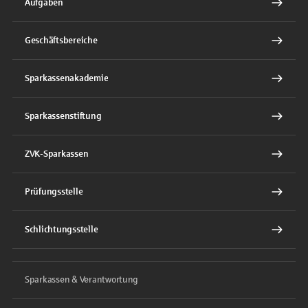
Aufgaben
Geschäftsbereiche
Sparkassenakademie
Sparkassenstiftung
ZVK-Sparkassen
Prüfungsstelle
Schlichtungsstelle
Sparkassen & Verantwortung