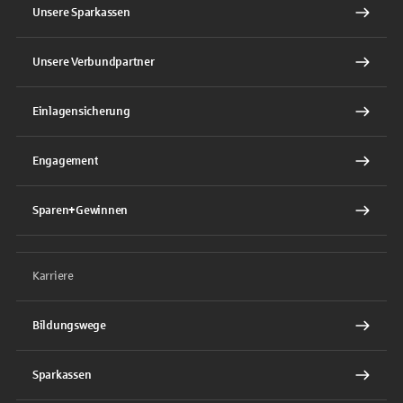
Unsere Sparkassen
Unsere Verbundpartner
Einlagensicherung
Engagement
Sparen+Gewinnen
Karriere
Bildungswege
Sparkassen