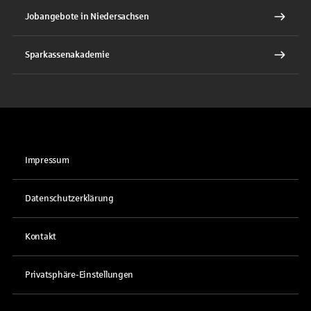
Jobangebote in Niedersachsen
Sparkassenakademie
Impressum
Datenschutzerklärung
Kontakt
Privatsphäre-Einstellungen