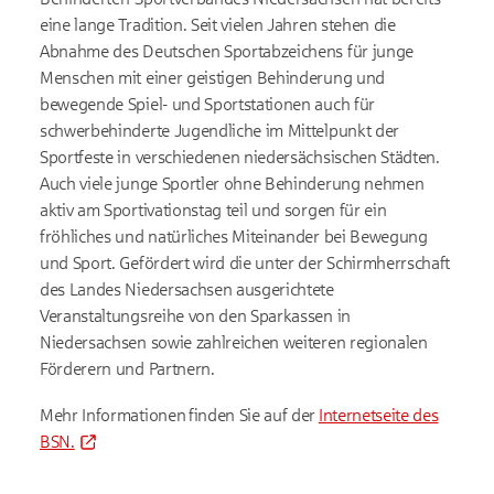
eine lange Tradition. Seit vielen Jahren stehen die
Abnahme des Deutschen Sportabzeichens für junge
Menschen mit einer geistigen Behinderung und
bewegende Spiel- und Sportstationen auch für
schwerbehinderte Jugendliche im Mittelpunkt der
Sportfeste in verschiedenen niedersächsischen Städten.
Auch viele junge Sportler ohne Behinderung nehmen
aktiv am Sportivationstag teil und sorgen für ein
fröhliches und natürliches Miteinander bei Bewegung
und Sport. Gefördert wird die unter der Schirmherrschaft
des Landes Niedersachsen ausgerichtete
Veranstaltungsreihe von den Sparkassen in
Niedersachsen sowie zahlreichen weiteren regionalen
Förderern und Partnern.
Mehr Informationen
finden Sie auf der
Internetseite des
BSN.