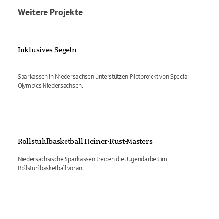
Weitere Projekte
Inklusives Segeln
Sparkassen in Niedersachsen unterstützen Pilotprojekt von Special
Olympics Niedersachsen.
Rollstuhlbasketball Heiner-Rust-Masters
Niedersächsische Sparkassen treiben die Jugendarbeit im
Rollstuhlbasketball voran.