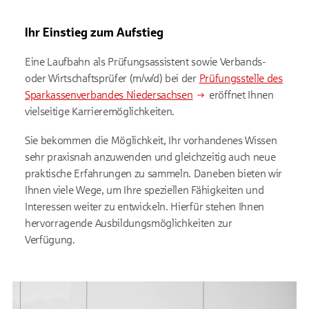
Ihr Einstieg zum Aufstieg
Eine Laufbahn als Prüfungsassistent sowie Verbands-
oder Wirtschaftsprüfer (m/w/d) bei der
Prüfungsstelle des
Sparkassenverbandes Niedersachsen
eröffnet Ihnen
vielseitige Karrieremöglichkeiten.
Sie bekommen die Möglichkeit, Ihr vorhandenes Wissen
sehr praxisnah anzuwenden und gleichzeitig auch neue
praktische Erfahrungen zu sammeln. Daneben bieten wir
Ihnen viele Wege, um Ihre speziellen Fähigkeiten und
Interessen weiter zu entwickeln. Hierfür stehen Ihnen
hervorragende Ausbildungsmöglichkeiten zur
Verfügung.