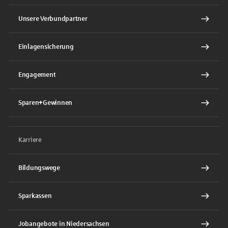
Unsere Verbundpartner
Einlagensicherung
Engagement
Sparen+Gewinnen
Karriere
Bildungswege
Sparkassen
Jobangebote in Niedersachsen