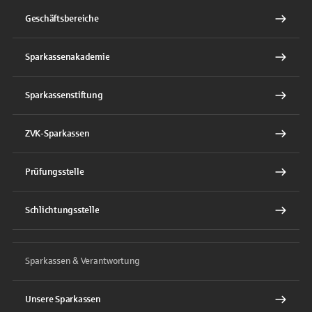
Geschäftsbereiche
Sparkassenakademie
Sparkassenstiftung
ZVK-Sparkassen
Prüfungsstelle
Schlichtungsstelle
Sparkassen & Verantwortung
Unsere Sparkassen