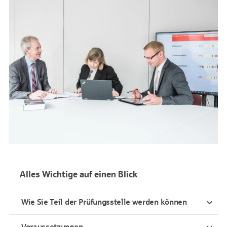
Alles Wichtige auf einen Blick
Wie Sie Teil der Prüfungsstelle werden können
Voraussetzungen