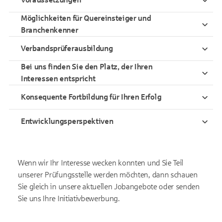
Möglichkeiten für Quereinsteiger und
Branchenkenner
Verbandsprüferausbildung
Bei uns finden Sie den Platz, der Ihren
Interessen entspricht
Konsequente Fortbildung für Ihren Erfolg
Entwicklungsperspektiven
Wenn wir Ihr Interesse wecken konnten und Sie Teil
unserer Prüfungsstelle werden möchten, dann schauen
Sie gleich in unsere aktuellen Jobangebote oder senden
Sie uns Ihre Initiativbewerbung.