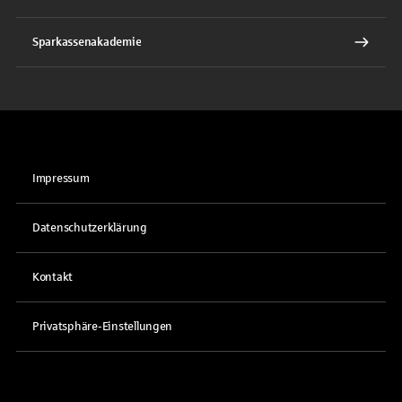
Sparkassenakademie
Impressum
Datenschutzerklärung
Kontakt
Privatsphäre-Einstellungen