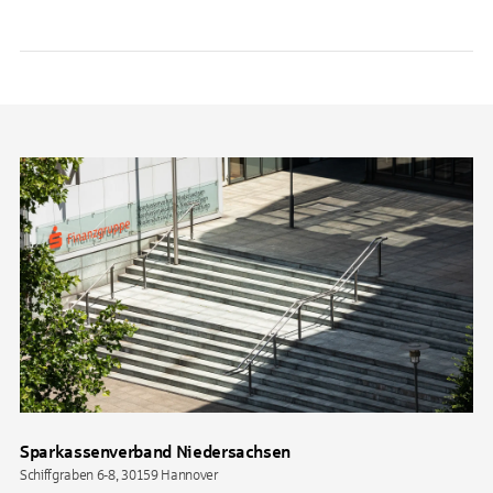
Sparkassenverband Niedersachsen
Schiffgraben 6-8, 30159 Hannover