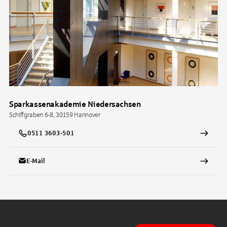
Sparkassenakademie Niedersachsen
Schiffgraben 6-8, 30159 Hannover
0511 3603-501
E-Mail