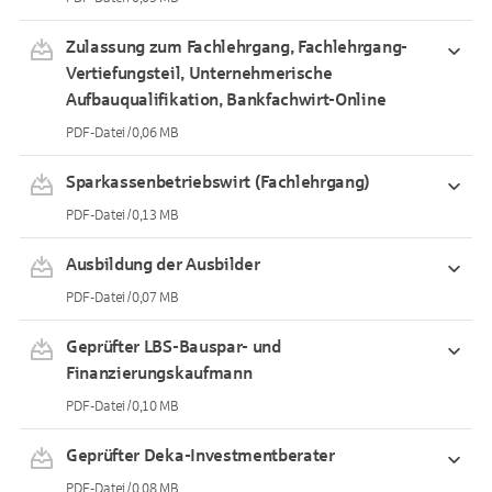
Zulassung zum Fachlehrgang, Fachlehrgang-
Vertiefungsteil, Unternehmerische
Aufbauqualifikation, Bankfachwirt-Online
PDF-Datei / 0,06 MB
Sparkassenbetriebswirt (Fachlehrgang)
PDF-Datei / 0,13 MB
Ausbildung der Ausbilder
PDF-Datei / 0,07 MB
Geprüfter LBS-Bauspar- und
Finanzierungskaufmann
PDF-Datei / 0,10 MB
Geprüfter Deka-Investmentberater
PDF-Datei / 0,08 MB