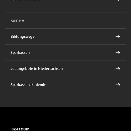
Karriere
Bildungswege
Sparkassen
Jobangebote in Niedersachsen
Sparkassenakademie
Impressum