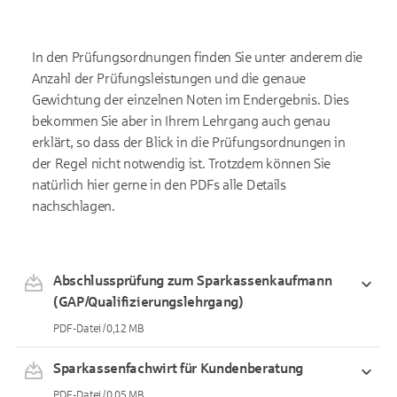
In den Prüfungsordnungen finden Sie unter anderem die
Anzahl der Prüfungsleistungen und die genaue
Gewichtung der einzelnen Noten im Endergebnis. Dies
bekommen Sie aber in Ihrem Lehrgang auch genau
erklärt, so dass der Blick in die Prüfungsordnungen in
der Regel nicht notwendig ist. Trotzdem können Sie
natürlich hier gerne in den PDFs alle Details
nachschlagen.
Abschlussprüfung zum Sparkassenkaufmann
(GAP/Qualifizierungslehrgang)
PDF-Datei / 0,12 MB
Sparkassenfachwirt für Kundenberatung
PDF-Datei / 0,05 MB