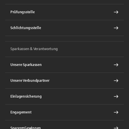
Prüfungsstelle
Schlichtungsstelle
Sparkassen & Verantwortung
Unsere Sparkassen
Unsere Verbundpartner
Einlagensicherung
Engagement
Sparen+Gewinnen