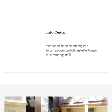
Info-Center
Wir haben Ihnen die wichtigsten
Informationen und oft gestellte Fragen
zusammengestellt